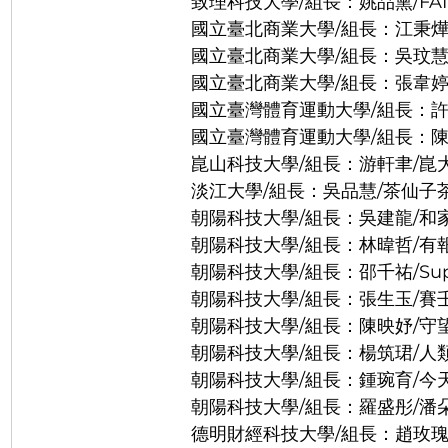
                致理科技大學/組長：姚品熏/F
                國立臺北商業大學/組長：江
                國立臺北商業大學/組長：
                國立臺北商業大學/組長：張韋
                國立臺灣體育運動大學/組
                國立臺灣體育運動大學/組
                崑山科技大學/組長：游軒聿/
                淡江大學/組長：吳品慧/茶仙
                朝陽科技大學/組長：吳建龍
                朝陽科技大學/組長：林暐
                朝陽科技大學/組長：邵千祐/S
                朝陽科技大學/組長：張生玉/
                朝陽科技大學/組長：陳映妤
                朝陽科技大學/組長：楊筑珺
                朝陽科技大學/組長：鍾
                朝陽科技大學/組長：羅盛彤
                德明財經科技大學/組長：趙玫瑰