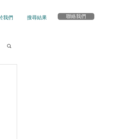
聯絡我們
於我們
搜尋結果