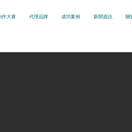
創作大賽
代理品牌
成功案例
新聞資訊
關