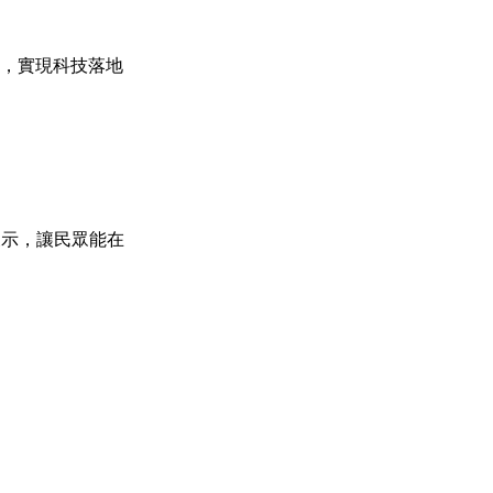
作，實現科技落地
展示，讓民眾能在