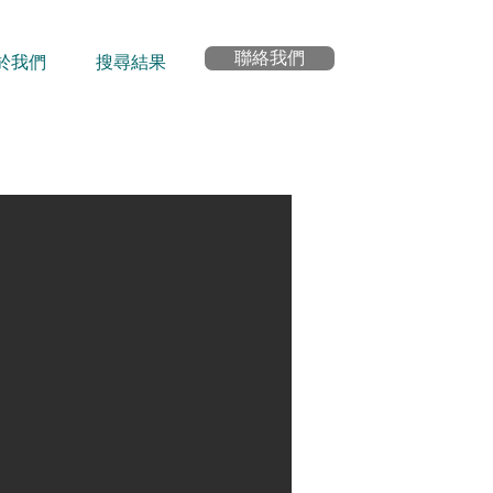
聯絡我們
於我們
搜尋結果