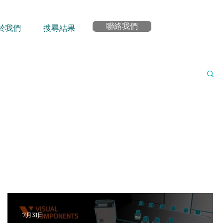
聯絡我們
於我們
搜尋結果
7月31日