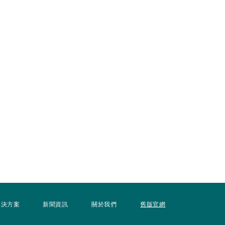
解決方案
新聞資訊
關於我們
舊版官網