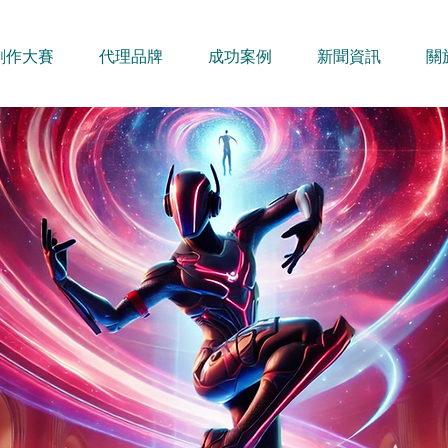
創作大賽
代理品牌
成功案例
新聞資訊
關