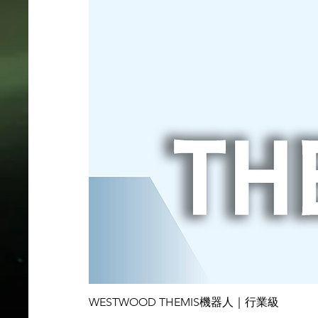
WESTWOOD THEMIS機器人｜行業級