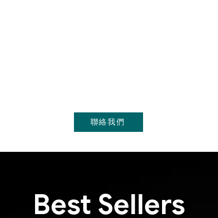
聯絡我們
Best Sellers