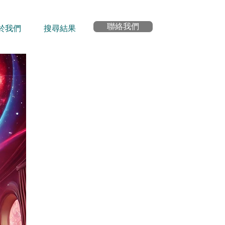
聯絡我們
於我們
搜尋結果