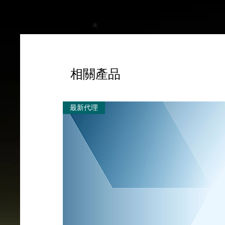
相關產品
最新代理